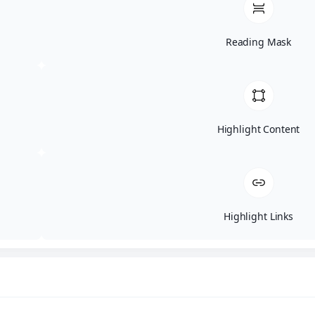
Reading Mask
Αρχική
Κατηγορίες
Highlight Content
Highlight Links