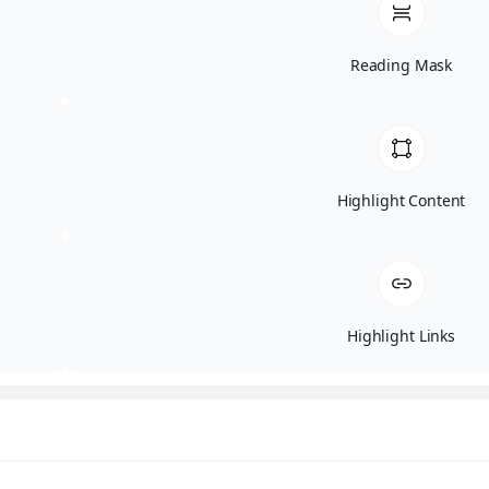
Reading Mask
Αρχική
Κατηγορίες
Highlight Content
Highlight Links