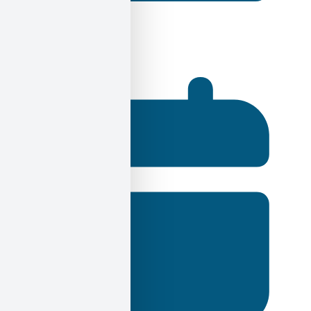
Ηλίας Σεκέρης