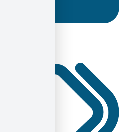
Μεταφράσεις