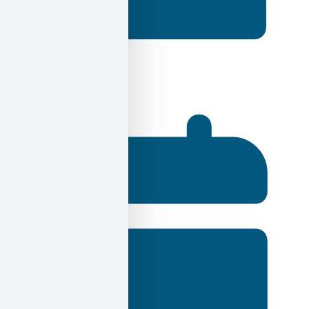
Ηλίας Σεκέρης