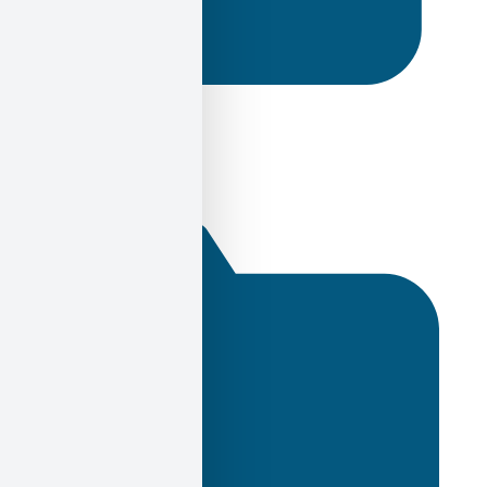
4 Απριλίου 2023