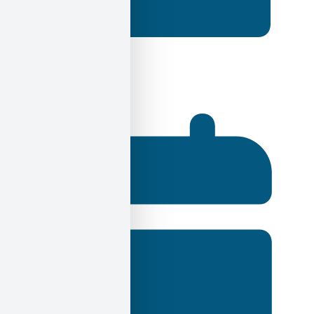
Ηλίας Σεκέρης