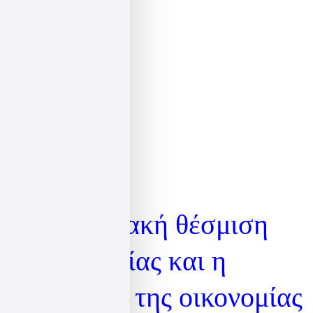
H φαντασιακή θέσμιση
της κοινωνίας και η
ενθήκευση της οικονομίας