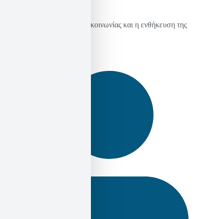
H φαντασιακή θέσμιση της κοινωνίας και η ενθήκευση της
οικονομίας