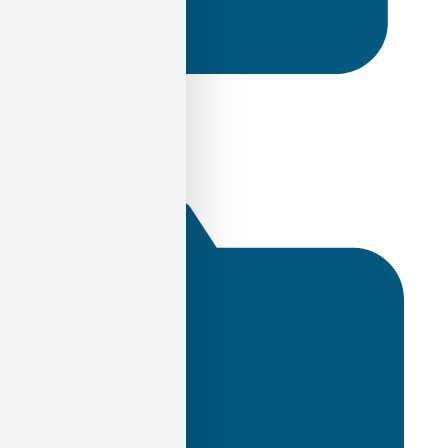
28 Δεκεμβρίου 2024