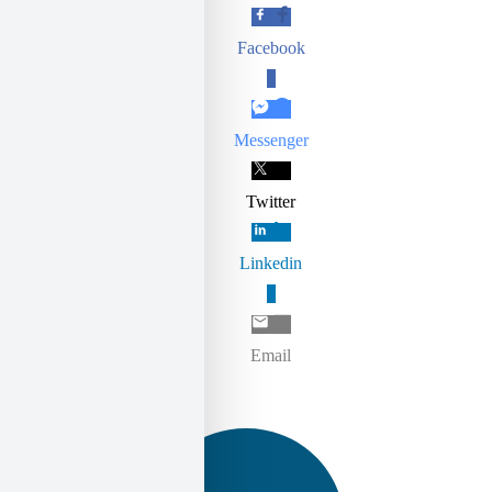
Facebook
0
Messenger
Twitter
Linkedin
0
Email