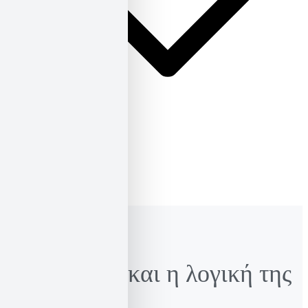
ΕΛ
ΕΝ
Πατριαρχία και η λογική της
κυριαρχίας