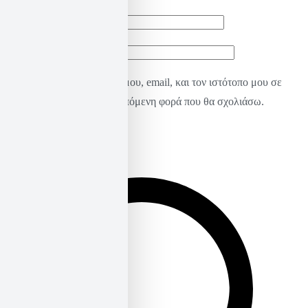
Email
*
Ιστότοπος
Αποθήκευσε το όνομά μου, email, και τον ιστότοπο μου σε
αυτόν τον πλοηγό για την επόμενη φορά που θα σχολιάσω.