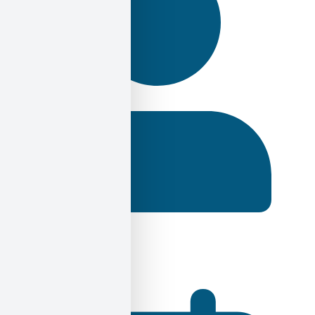
Ηλίας Σεκέρης