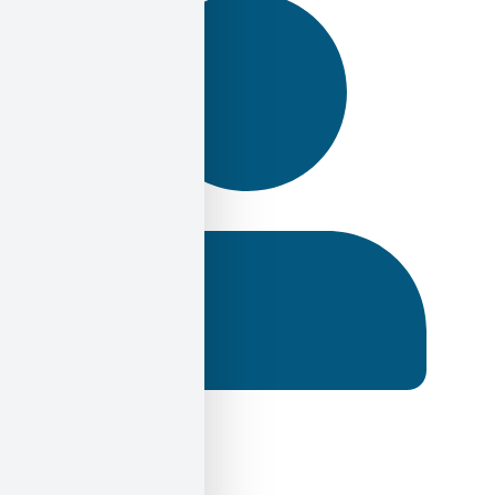
Ηλίας Σεκέρης