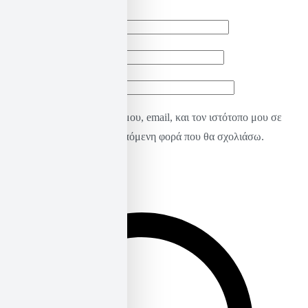
Όνομα
*
Email
*
Ιστότοπος
Αποθήκευσε το όνομά μου, email, και τον ιστότοπο μου σε
αυτόν τον πλοηγό για την επόμενη φορά που θα σχολιάσω.