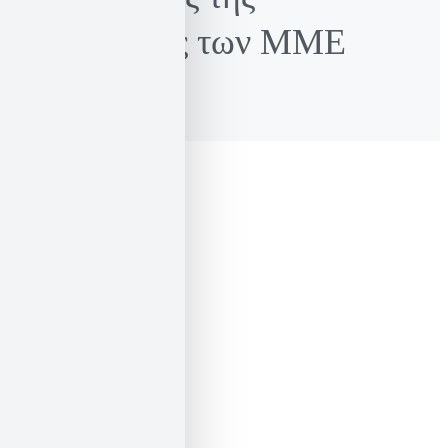
αποδόμησης των ΜΜΕ