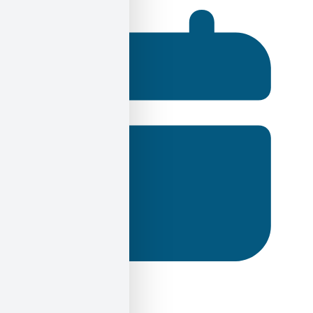
14 Ιουνίου 2024