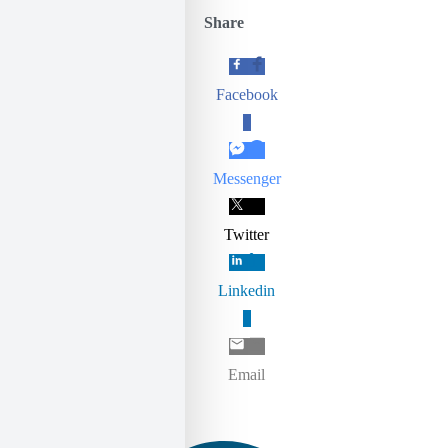
Share
Facebook
0
Messenger
Twitter
Linkedin
0
Email