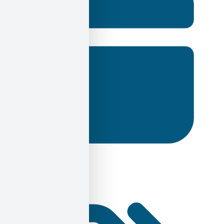
3 Μαρτίου 2023