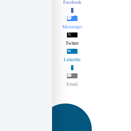
Facebook
0
Messenger
Twitter
Linkedin
0
Email