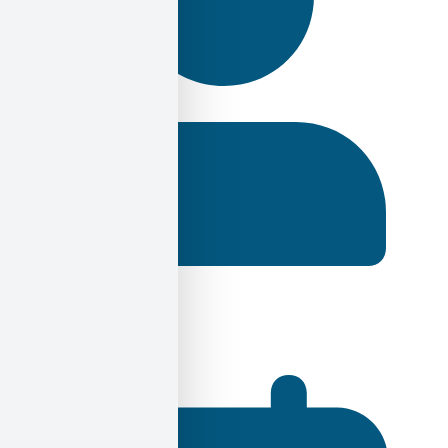
Ηλίας Σεκέρης