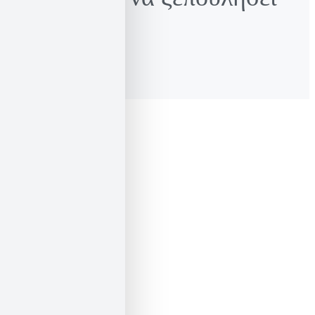
και το νερό