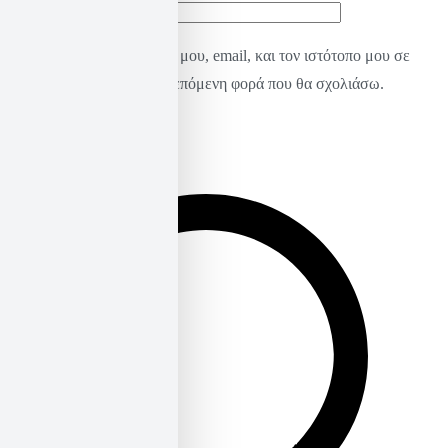
Ιστότοπος
Αποθήκευσε το όνομά μου, email, και τον ιστότοπο μου σε
αυτόν τον πλοηγό για την επόμενη φορά που θα σχολιάσω.