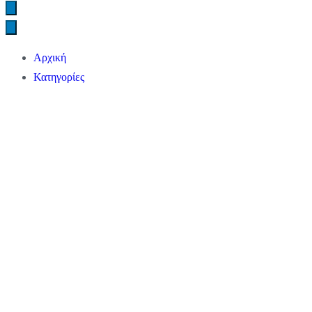
Αρχική
Κατηγορίες