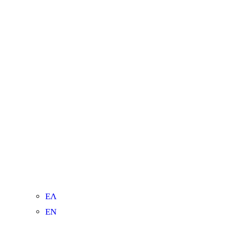
ΕΛ
ΕΝ