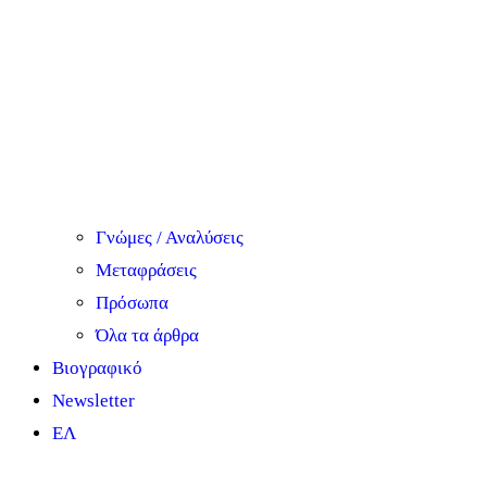
Γνώμες / Αναλύσεις
Μεταφράσεις
Πρόσωπα
Όλα τα άρθρα
Βιογραφικό
Newsletter
ΕΛ