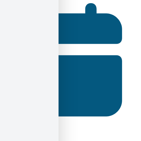
4 Δεκεμβρίου 2023