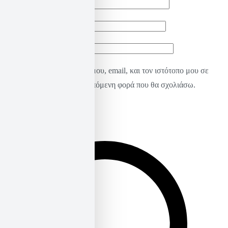
Όνομα
*
Email
*
Ιστότοπος
Αποθήκευσε το όνομά μου, email, και τον ιστότοπο μου σε
αυτόν τον πλοηγό για την επόμενη φορά που θα σχολιάσω.