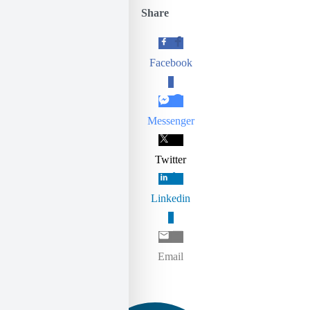
Share
Facebook
0
Messenger
Twitter
Linkedin
0
Email