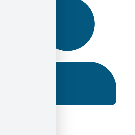
Ηλίας Σεκέρης