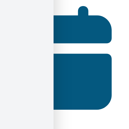
25 Σεπτεμβρίου 2024