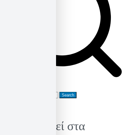
Search
for:
Κυκλοφορεί στα