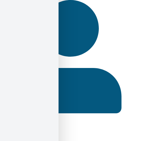
Ηλίας Σεκέρης