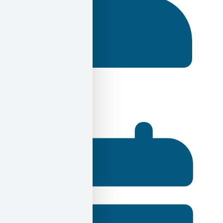
Ηλίας Σεκέρης