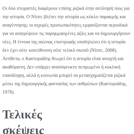
Οι δύο στοχαστές διαφέρουν επίσης ριζικά στην αντίληψή τους για
την ιστορία. Ο Νίτσε βλέπει την ιστορία ως κύκλο παρακμής και
αναγέννησης: οι ισχυρές προσωπικότητες εμφανίζονται περιοδικά
για να ανατρέψουν τις παρηκμασμένες αξίες και να δημιουργήσουν
νέες. Η έννοια της αιώνιας επιστροφής υποδηλώνει ότι η ιστορία
δεν έχει ούτε κατεύθυνση ούτε τελικό σκοπό (Νίτσε, 2008).
Αντίθετα, ο Καστοριάδης θεωρεί ότι η ιστορία είναι ανοιχτή και
ακαθόριστη. Δεν υπάρχει αναπόφευκτο πεπρωμένο ή κυκλική
επανάληψη, αλλά η κοινωνία μπορεί να μετασχηματίζεται ριζικά
μέσω της δημιουργικής φαντασίας των ανθρώπων (Καστοριάδης,
1978).
Τελικές
σκέψεις