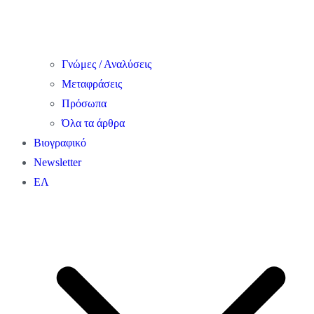
Γνώμες / Αναλύσεις
Μεταφράσεις
Πρόσωπα
Όλα τα άρθρα
Βιογραφικό
Newsletter
ΕΛ