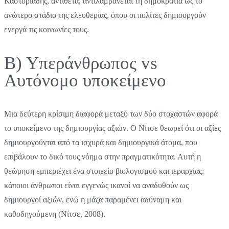
Καστοριάδης, αντίθετα, αντιλαμβάνεται τη δημοκρατία ως το
ανώτερο στάδιο της ελευθερίας, όπου οι πολίτες δημιουργούν
ενεργά τις κοινωνίες τους.
Β) Υπεράνθρωπος vs
Αυτόνομο υποκείμενο
Μια δεύτερη κρίσιμη διαφορά μεταξύ των δύο στοχαστών αφορά
το υποκείμενο της δημιουργίας αξιών. Ο Νίτσε θεωρεί ότι οι αξίες
δημιουργούνται από τα ισχυρά και δημιουργικά άτομα, που
επιβάλουν το δικό τους νόημα στην πραγματικότητα. Αυτή η
θεώρηση εμπεριέχει ένα στοιχείο βιολογισμού και ιεραρχίας:
κάποιοι άνθρωποι είναι εγγενώς ικανοί να αναδυθούν ως
δημιουργοί αξιών, ενώ η μάζα παραμένει αδύναμη και
καθοδηγούμενη (Νίτσε, 2008).