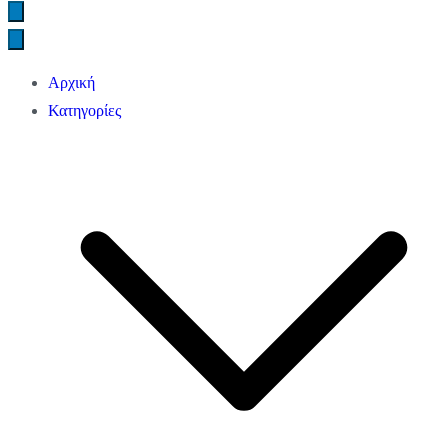
Αρχική
Κατηγορίες