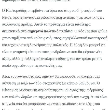
Ο Καστοριάδης υπερβαίνει τα όρια του ατομικού ηρωισμού του
Νίτσε, προτείνοντας μια ριζοσπαστική αντίληψη της πολιτικής ως
συλλογικής πράξης.
Αυτό το πρόταγμα είναι ιδιαίτερα
σημαντικό στο σημερινό πολιτικό πλαίσιο
. Ο κόσμος που ζούμε
χαρακτηρίζεται από κρίσεις νοήματος, περιβαλλοντική καταστροφή
και τεχνοκρατική διαχείριση της πολιτικής. Η λύση δεν μπορεί να
είναι η αναμονή κάποιων «υπερανθρώπων» που θα φέρουν νέες
αξίες, αλλά η συλλογική ανάληψη ευθύνης για τον τρόπο με τον
οποίο οργανώνουμε τις κοινωνίες μας.
Άρα, γυρνώντας στο ερώτημα αν θα μπορούσε να υπάρξει μια
σύνθεση μεταξύ των δύο στοχαστών; Σε κάποιο βαθμό, ναι. Ο
Νίτσε μας διδάσκει τη σημασία της δημιουργίας, της υπέρβασης
των παλιών δομών και της χειραφέτησης από την ενοχή. Αυτά είναι
στοιχεία που θα μπορούσαν να ενσωματωθούν στη σκέψη του