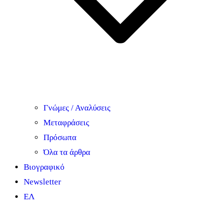
Γνώμες / Αναλύσεις
Μεταφράσεις
Πρόσωπα
Όλα τα άρθρα
Βιογραφικό
Newsletter
ΕΛ