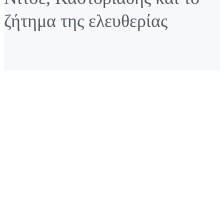
ζήτημα της ελευθερίας