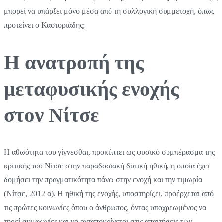
μπορεί να υπάρξει μόνο μέσα από τη συλλογική συμμετοχή, όπως
προτείνει ο Καστοριάδης;
Η ανατροπή της
μεταφυσικής ενοχής
στον Νίτσε
Η αθωότητα του γίγνεσθαι, προκύπτει ως φυσικό συμπέρασμα της
κριτικής του Νίτσε στην παραδοσιακή δυτική ηθική, η οποία έχει
δομήσει την πραγματικότητα πάνω στην ενοχή και την τιμωρία
(Νίτσε, 2012 α). Η ηθική της ενοχής, υποστηρίζει, προέρχεται από
τις πρώτες κοινωνίες όπου ο άνθρωπος, όντας υποχρεωμένος να
τηρεί συμφωνίες και να ανταποκρίνεται στις απαιτήσεις των