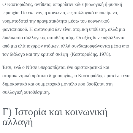
Ο Καστοριάδης, αντίθετα, απορρίπτει κάθε βιολογική ή φυσική
ιεραρχία. Για εκείνον, η κοινωνία, ως συλλογικό υποκείμενο,
νοηματοδοτεί την πραγματικότητα μέσω του κοινωνικού
φαντασιακού. Η αυτονομία δεν είναι ατομική υπόθεση, αλλά μια
διαδικασία συλλογικής αυτοθέσμισης. Οι αξίες δεν επιβάλλονται
από μια ελίτ ισχυρών ατόμων, αλλά συνδιαμορφώνονται μέσα από
τον διάλογο και την κριτική σκέψη (Καστοριάδης, 1978).
Έτσι, ενώ ο Νίτσε υπερασπίζεται ένα αριστοκρατικό και
ατομοκεντρικό πρότυπο δημιουργίας, ο Καστοριάδης προτείνει ένα
δημοκρατικό και συμμετοχικό μοντέλο που βασίζεται στη
συλλογική αυτοθέσμιση.
Γ) Ιστορία και κοινωνική
αλλαγή