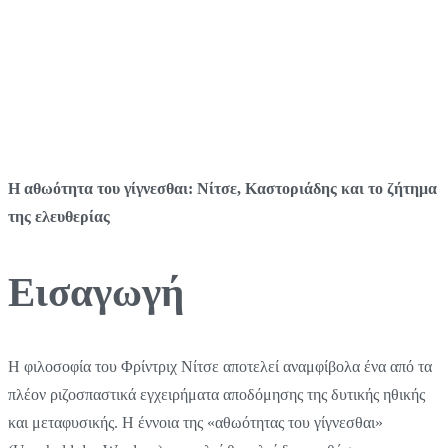
Η αθωότητα του γίγνεσθαι: Νίτσε, Καστοριάδης και το ζήτημα
της ελευθερίας
Εισαγωγή
Η φιλοσοφία του Φρίντριχ Νίτσε αποτελεί αναμφίβολα ένα από τα
πλέον ριζοσπαστικά εγχειρήματα αποδόμησης της δυτικής ηθικής
και μεταφυσικής. Η έννοια της «αθωότητας του γίγνεσθαι»