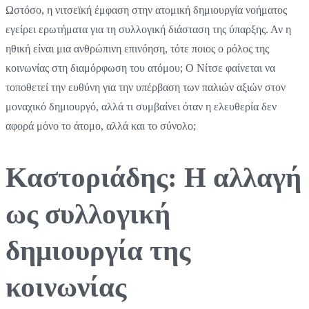
Ωστόσο, η νιτσεϊκή έμφαση στην ατομική δημιουργία νοήματος
εγείρει ερωτήματα για τη συλλογική διάσταση της ύπαρξης. Αν η
ηθική είναι μια ανθρώπινη επινόηση, τότε ποιος ο ρόλος της
κοινωνίας στη διαμόρφωση του ατόμου; Ο Νίτσε φαίνεται να
τοποθετεί την ευθύνη για την υπέρβαση των παλιών αξιών στον
μοναχικό δημιουργό, αλλά τι συμβαίνει όταν η ελευθερία δεν
αφορά μόνο το άτομο, αλλά και το σύνολο;
Καστοριάδης: Η αλλαγή
ως συλλογική
δημιουργία της
κοινωνίας