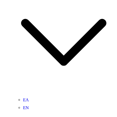
ΕΛ
ΕΝ