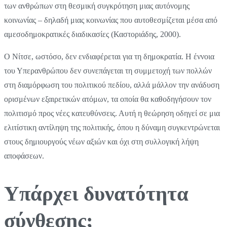
των ανθρώπων στη θεσμική συγκρότηση μιας αυτόνομης
κοινωνίας – δηλαδή μιας κοινωνίας που αυτοθεσμίζεται μέσα από
αμεσοδημοκρατικές διαδικασίες (Καστοριάδης, 2000).
Ο Νίτσε, ωστόσο, δεν ενδιαφέρεται για τη δημοκρατία. Η έννοια
του Υπερανθρώπου δεν συνεπάγεται τη συμμετοχή των πολλών
στη διαμόρφωση του πολιτικού πεδίου, αλλά μάλλον την ανάδυση
ορισμένων εξαιρετικών ατόμων, τα οποία θα καθοδηγήσουν τον
πολιτισμό προς νέες κατευθύνσεις. Αυτή η θεώρηση οδηγεί σε μια
ελιτίστικη αντίληψη της πολιτικής, όπου η δύναμη συγκεντρώνεται
στους δημιουργούς νέων αξιών και όχι στη συλλογική λήψη
αποφάσεων.
Υπάρχει δυνατότητα
σύνθεσης;